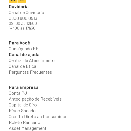
Ouvidoria
Canal de Ouvidoria
0800 800 0513
09h00 às 12h00
14h00 às 17h30
Para Você
Consignado PF
Canal de ajuda
Central de Atendimento
Canal de Ética
Perguntas Frequentes
Para Empresa
Conta PJ
Antecipação de Recebíveis
Capital de Giro
Risco Sacado
Crédito Direto ao Consumidor
Boleto Bancário
Asset Management